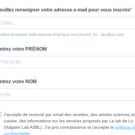
euillez renseigner votre adresse e-mail pour vous inscrire
uillez renseigner votre adresse email pour vous inscrire. Ex. :
abc@xyz.com
ntrez votre PRÉNOM
ntrez votre NOM
J'accepte de recevoir par email des recettes, des articles sciences et
cuisine, des informations sur les services proposés par Le lab de Lo
(Vulgaire Lab ASBL). J'ai pris connaissance et j'accepte la
politique d
confidentialité
.